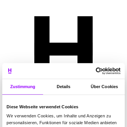
Zustimmung
Details
Über Cookies
Diese Webseite verwendet Cookies
Wir verwenden Cookies, um Inhalte und Anzeigen zu
personalisieren, Funktionen für soziale Medien anbieten