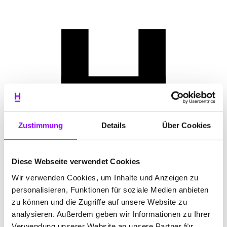
Zustimmung
Details
Über Cookies
Diese Webseite verwendet Cookies
Wir verwenden Cookies, um Inhalte und Anzeigen zu
personalisieren, Funktionen für soziale Medien anbieten
zu können und die Zugriffe auf unsere Website zu
analysieren. Außerdem geben wir Informationen zu Ihrer
Verwendung unserer Website an unsere Partner für