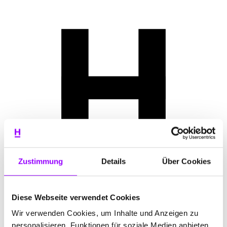
Zustimmung
Details
Über Cookies
Diese Webseite verwendet Cookies
Wir verwenden Cookies, um Inhalte und Anzeigen zu
personalisieren, Funktionen für soziale Medien anbieten