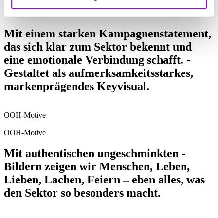
Mit einem starken Kampagnen­statement,
das sich klar zum Sektor bekennt und
eine emotionale ­Verbindung schafft. ­
Gestaltet als ­aufmerksamkeitsstarkes,
marken­prägendes Keyvisual.
OOH-Motive
OOH-Motive
Mit authentischen ­ungeschminkten ­
Bildern ­zeigen wir Menschen, Leben,
Lieben, ­Lachen, Feiern – eben alles, was
den Sektor so ­besonders macht.