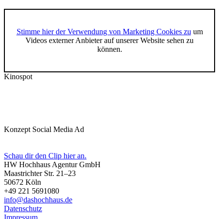
Stimme hier der Verwendung von Marketing Cookies zu
um
Videos externer Anbieter auf unserer Website sehen zu
können.
Kinospot
Konzept Social Media Ad
Schau dir den Clip hier an.
HW Hochhaus Agentur GmbH
Maastrichter Str. 21–23
50672 Köln
+49 221 5691080
info@dashochhaus.de
Datenschutz
Impressum