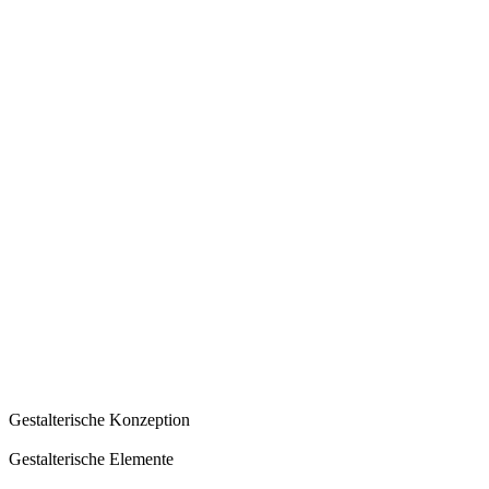
Gestalterische Konzeption
Gestalterische Elemente