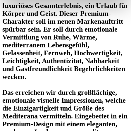
luxuriöses Gesamterlebnis, ein Urlaub für
Körper und Geist. Dieser Premium-
Charakter soll im neuen Markenauftritt
spürbar sein. Er soll durch emotionale
Vermittlung von Ruhe, Wärme,
mediterranem Lebensgefühl,
Gelassenheit, Fernweh, Hochwertigkeit,
Leichtigkeit, Authentizität, Nahbarkeit
und Gastfreundlichkeit Begehrlichkeiten
wecken.
Das erreichen wir durch großflächige,
emotionale visuelle Impressionen, welche
die Einzigartigkeit und Größe des
Mediterana vermitteln. Eingebettet in ein
Premium-Design mit einem eleganten,