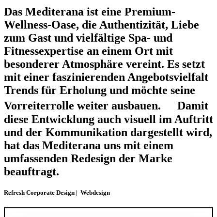
Das Mediterana ist eine Premium-
Wellness-Oase, die Authentizität, Liebe
zum Gast und vielfältige Spa- und
Fitnessexpertise an einem Ort mit
besonderer Atmosphäre vereint. Es setzt
mit einer faszinierenden Angebotsvielfalt
Trends für Erholung und möchte seine
Vorreiterrolle weiter ausbauen. Damit
diese Entwicklung auch visuell im Auftritt
und der Kommunikation dargestellt wird,
hat das Mediterana uns mit einem
umfassenden Redesign der Marke
beauftragt.
Refresh Corporate Design | Webdesign