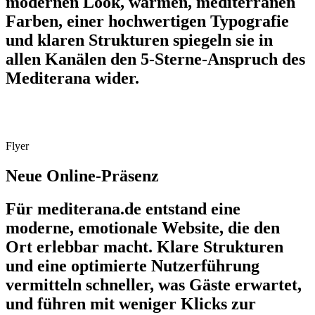
modernen Look, warmen, mediterranen
Farben, einer hochwertigen Typografie
und klaren Strukturen spiegeln sie in
allen Kanälen den 5-Sterne-Anspruch des
Mediterana wider.
Flyer
Neue Online-Präsenz
Für mediterana.de entstand eine
moderne, emotionale Website, die den
Ort erlebbar macht. Klare Strukturen
und eine optimierte Nutzerführung
vermitteln schneller, was Gäste erwartet,
und führen mit weniger Klicks zur