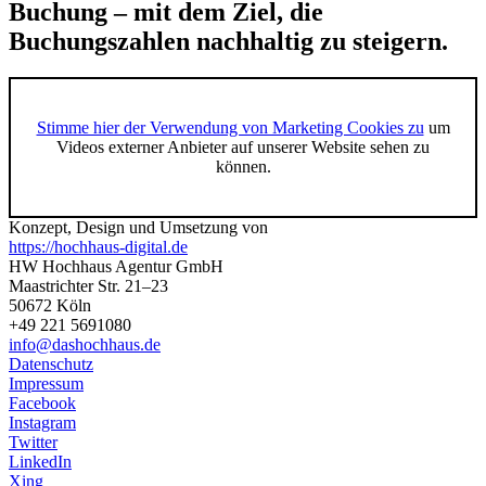
Buchung – mit dem Ziel, die
Buchungszahlen nachhaltig zu steigern.
Stimme hier der Verwendung von Marketing Cookies zu
um
Videos externer Anbieter auf unserer Website sehen zu
können.
Konzept, Design und Umsetzung von
https://hochhaus-digital.de
HW Hochhaus Agentur GmbH
Maastrichter Str. 21–23
50672 Köln
+49 221 5691080
info@dashochhaus.de
Datenschutz
Impressum
Facebook
Instagram
Twitter
LinkedIn
Xing