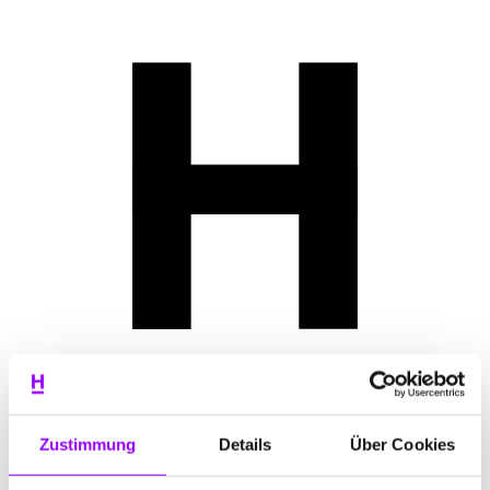
Zustimmung
Details
Über Cookies